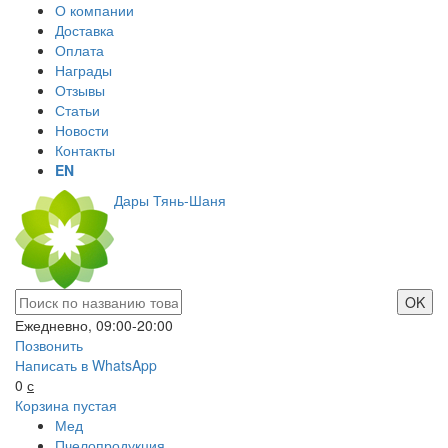
О компании
Доставка
Оплата
Награды
Отзывы
Статьи
Новости
Контакты
EN
Дары Тянь-Шаня
Ежедневно, 09:00-20:00
Позвонить
Написать в WhatsApp
0
с
Корзина пустая
Мед
Пчелопродукция