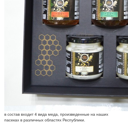
в состав входит 4 вида меда, произведенные на наших
пасеках в различных областях Республики.