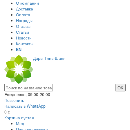
О компании
Доставка
Оплата
Награды
Отзывы
Статьи
Новости
Контакты
EN
Дары Тянь-Шаня
Ежедневно, 09:00-20:00
Позвонить
Написать в WhatsApp
0
с
Корзина пустая
Мед
Пчелопродукция