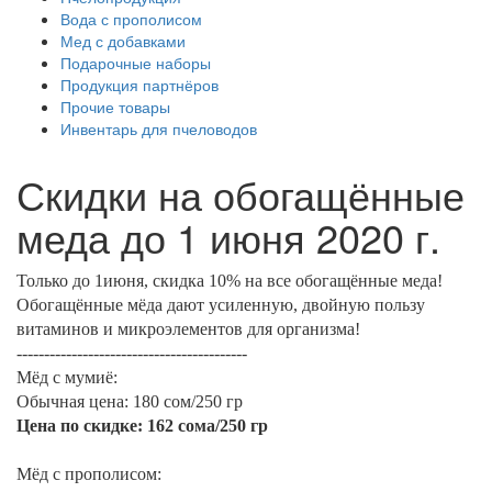
Вода с прополисом
Мед с добавками
Подарочные наборы
Продукция партнёров
Прочие товары
Инвентарь для пчеловодов
Скидки на обогащённые
меда до 1 июня 2020 г.
Только до 1июня, скидка 10% на все обогащённые меда!
Обогащённые мёда дают усиленную, двойную пользу
витаминов и микроэлементов для организма!
------------------------------------------
Мёд с мумиё:
Обычная цена: 180 сом/250 гр
Цена по скидке: 162 сома/250 гр
⠀
Мёд с прополисом: