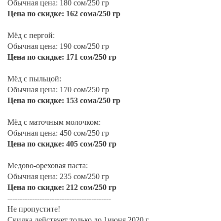
Обычная цена: 180 сом/250 гр
Цена по скидке: 162 сома/250 гр
⠀
Мёд с пергой:
Обычная цена: 190 сом/250 гр
Цена по скидке: 171 сом/250 гр
⠀
Мёд с пыльцой:
Обычная цена: 170 сом/250 гр
Цена по скидке: 153 сома/250 гр
⠀
Мёд с маточным молочком:
Обычная цена: 450 сом/250 гр
Цена по скидке: 405 сом/250 гр
⠀
Медово-ореховая паста:
Обычная цена: 235 сом/250 гр
Цена по скидке: 212 сом/250 гр
------------------------------------------
Не пропустите!
Скидка действует только до 1июня 2020 г.