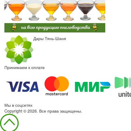
Дары Тянь-Шаня
Принимаем к оплате
Мы в соцсетях
Copyright © 2026. Все права защищены.