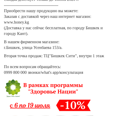
------------------------------------------
Приобрести нашу продукцию вы можете:
Заказав с доставкой через наш интернет магазин:
www.honey.kg
(Доставка у нас сейчас бесплатная, по городу Бишкек и
городу Кант).
В нашем фирменном магазине:
г.Бишкек, улица Усенбаева 153/а.
Вторая точка продаж: ТЦ"Бишкек Сити", внутри 1 этаж
По всем вопросам обращайтесь:
0999 800 000 звонки/what's app/консультация